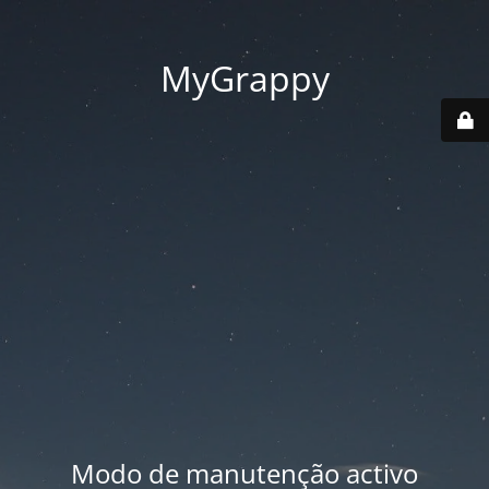
MyGrappy
Modo de manutenção activo